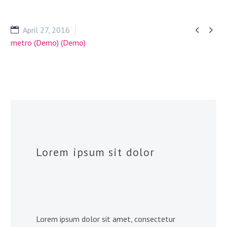


April 27, 2016
metro (Demo) (Demo)
Lorem ipsum sit dolor
Lorem ipsum dolor sit amet, consectetur