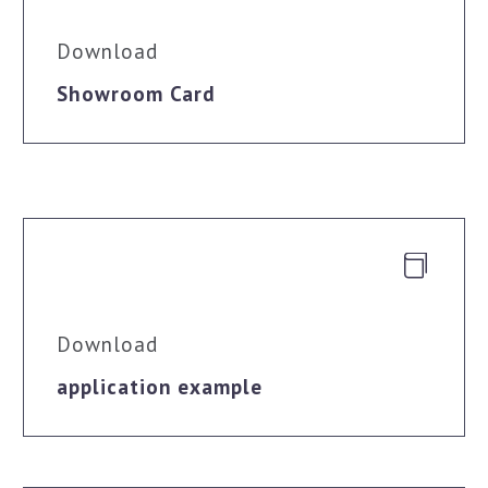
Download
Showroom Card


Download
application example