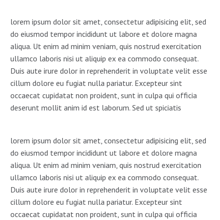
lorem ipsum dolor sit amet, consectetur adipisicing elit, sed
do eiusmod tempor incididunt ut labore et dolore magna
aliqua. Ut enim ad minim veniam, quis nostrud exercitation
ullamco laboris nisi ut aliquip ex ea commodo consequat.
Duis aute irure dolor in reprehenderit in voluptate velit esse
cillum dolore eu fugiat nulla pariatur. Excepteur sint
occaecat cupidatat non proident, sunt in culpa qui officia
deserunt mollit anim id est laborum. Sed ut spiciatis
lorem ipsum dolor sit amet, consectetur adipisicing elit, sed
do eiusmod tempor incididunt ut labore et dolore magna
aliqua. Ut enim ad minim veniam, quis nostrud exercitation
ullamco laboris nisi ut aliquip ex ea commodo consequat.
Duis aute irure dolor in reprehenderit in voluptate velit esse
cillum dolore eu fugiat nulla pariatur. Excepteur sint
occaecat cupidatat non proident, sunt in culpa qui officia