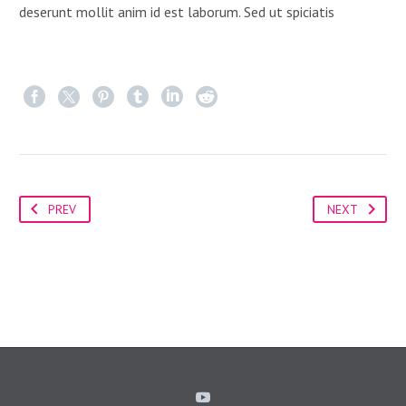
deserunt mollit anim id est laborum. Sed ut spiciatis
PREV
NEXT