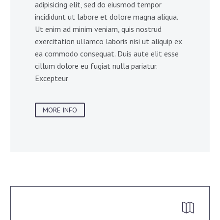
adipisicing elit, sed do eiusmod tempor
incididunt ut labore et dolore magna aliqua.
Ut enim ad minim veniam, quis nostrud
exercitation ullamco laboris nisi ut aliquip ex
ea commodo consequat. Duis aute elit esse
cillum dolore eu fugiat nulla pariatur.
Excepteur
MORE INFO

