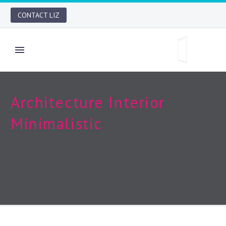
CONTACT LIZ
Architecture
Interior
Minimalistic